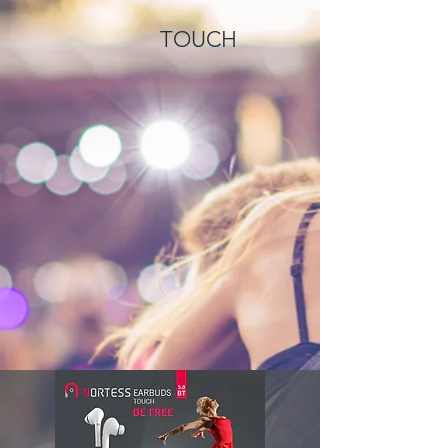
TOUCH